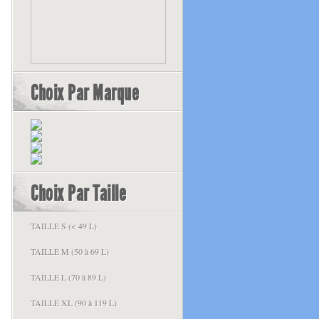
Choix Par Marque
Choix Par Taille
TAILLE S (< 49 L)
TAILLE M (50 à 69 L)
TAILLE L (70 à 89 L)
TAILLE XL (90 à 119 L)