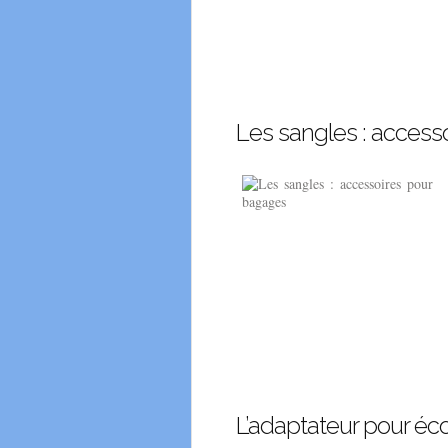
Les sangles : access
L’adaptateur pour éc