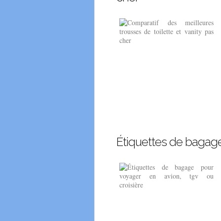
Étiquettes de bagage