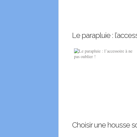
Le parapluie : l’acces
Choisir une housse so