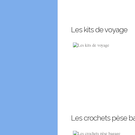
Les kits de voyage
Les crochets pèse 