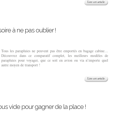
Lire cet article
soire à ne pas oublier !
Tous les parapluies ne peuvent pas être emportés en bagage cabine…
Découvrez dans ce comparatif complet, les meilleurs modèles de
parapluies pour voyager, que ce soit en avion ou via n’importe quel
autre moyen de transport !
Lire cet article
us vide pour gagner de la place !