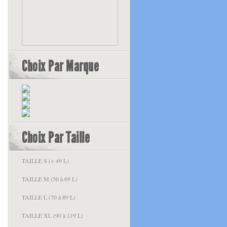
Choix Par Marque
Choix Par Taille
TAILLE S (< 49 L)
TAILLE M (50 à 69 L)
TAILLE L (70 à 89 L)
TAILLE XL (90 à 119 L)