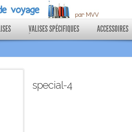
LISES
VALISES SPÉCIFIQUES
ACCESSOIRES
»
special-4