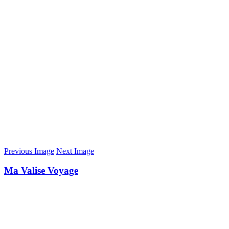
Previous Image
Next Image
Ma Valise Voyage