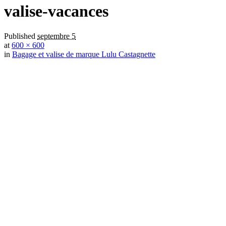
valise-vacances
Published
septembre 5
at
600 × 600
in
Bagage et valise de marque Lulu Castagnette