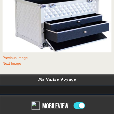
Previous Image
Next Image
Ma Valise Voyage
MOBILEVIEW