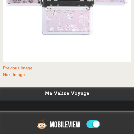
Previous Image
Next Image
Ma Valise Voyage
MOBILEVIEW