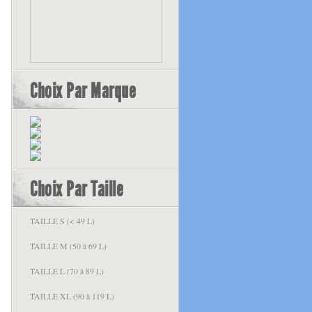
Choix Par Marque
Choix Par Taille
TAILLE S (< 49 L)
TAILLE M (50 à 69 L)
TAILLE L (70 à 89 L)
TAILLE XL (90 à 119 L)