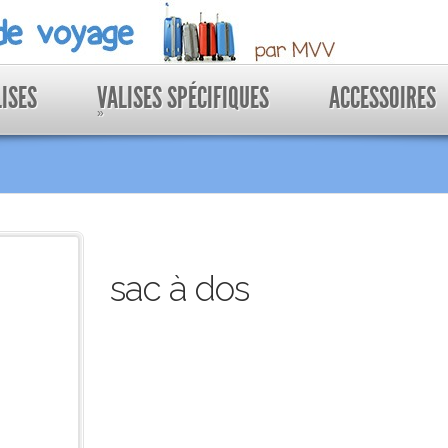
LISES
VALISES SPÉCIFIQUES
ACCESSOIRES
»
sac à dos