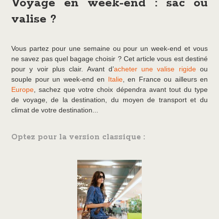
Voyage en week-end : sac ou
valise ?
Vous partez pour une semaine ou pour un week-end et vous
ne savez pas quel bagage choisir ? Cet article vous est destiné
pour y voir plus clair. Avant d’
acheter une valise rigide
ou
souple pour un week-end en
Italie
, en France ou ailleurs en
Europe
, sachez que votre choix dépendra avant tout du type
de voyage, de la destination, du moyen de transport et du
climat de votre destination...
Optez pour la version classique :