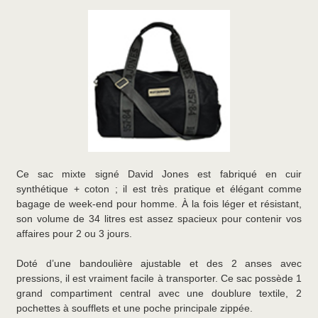
Ce sac mixte signé David Jones est fabriqué en cuir
synthétique + coton ; il est très pratique et élégant comme
bagage de week-end pour homme. À la fois léger et résistant,
son volume de 34 litres est assez spacieux pour contenir vos
affaires pour 2 ou 3 jours.
Doté d’une bandoulière ajustable et des 2 anses avec
pressions, il est vraiment facile à transporter. Ce sac possède 1
grand compartiment central avec une doublure textile, 2
pochettes à soufflets et une poche principale zippée.