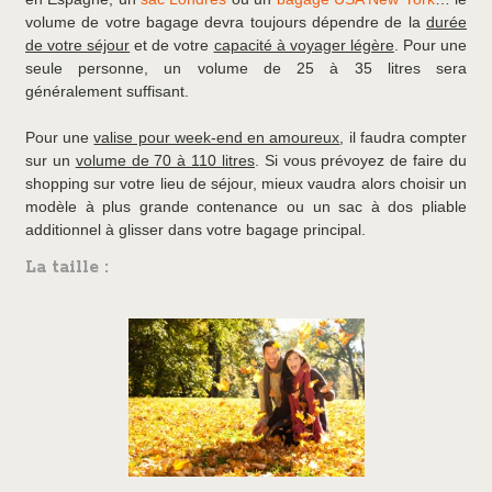
volume de votre bagage devra toujours dépendre de la
durée
de votre séjour
et de votre
capacité à voyager légère
. Pour une
seule personne, un volume de 25 à 35 litres sera
généralement suffisant.
Pour une
valise pour week-end en amoureux
, il faudra compter
sur un
volume de 70 à 110 litres
. Si vous prévoyez de faire du
shopping sur votre lieu de séjour, mieux vaudra alors choisir un
modèle à plus grande contenance ou un sac à dos pliable
additionnel à glisser dans votre bagage principal.
La taille :