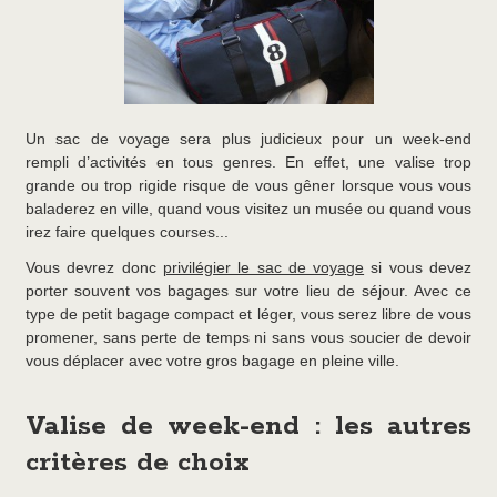
Un sac de voyage sera plus judicieux pour un week-end
rempli d’activités en tous genres. En effet, une valise trop
grande ou trop rigide risque de vous gêner lorsque vous vous
baladerez en ville, quand vous visitez un musée ou quand vous
irez faire quelques courses...
Vous devrez donc
privilégier le sac de voyage
si vous devez
porter souvent vos bagages sur votre lieu de séjour. Avec ce
type de petit bagage compact et léger, vous serez libre de vous
promener, sans perte de temps ni sans vous soucier de devoir
vous déplacer avec votre gros bagage en pleine ville.
Valise de week-end : les autres
critères de choix