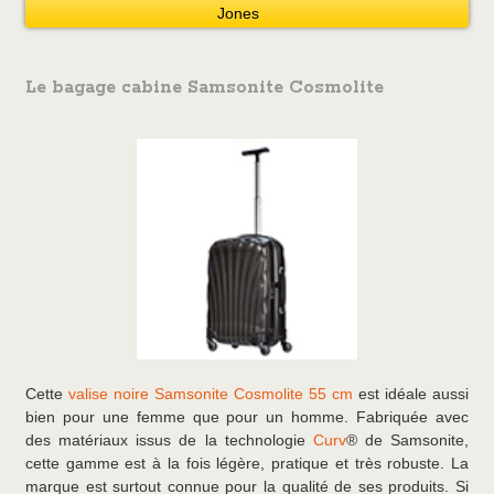
Jones
Le bagage cabine Samsonite Cosmolite
Cette
valise noire Samsonite Cosmolite 55 cm
est idéale aussi
bien pour une femme que pour un homme. Fabriquée avec
des matériaux issus de la technologie
Curv
® de Samsonite,
cette gamme est à la fois légère, pratique et très robuste. La
marque est surtout connue pour la qualité de ses produits. Si