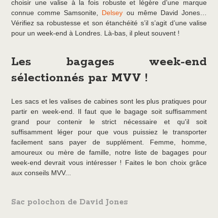
choisir une valise à la fois robuste et légère d’une marque
connue comme Samsonite,
Delsey
ou même David Jones…
Vérifiez sa robustesse et son étanchéité s’il s’agit d’une valise
pour un week-end à Londres. Là-bas, il pleut souvent !
Les bagages week-end
sélectionnés par MVV !
Les sacs et les valises de cabines sont les plus pratiques pour
partir en week-end. Il faut que le bagage soit suffisamment
grand pour contenir le strict nécessaire et qu'il soit
suffisamment léger pour que vous puissiez le transporter
facilement sans payer de supplément. Femme, homme,
amoureux ou mère de famille, notre liste de bagages pour
week-end devrait vous intéresser ! Faites le bon choix grâce
aux conseils MVV...
Sac polochon de David Jones