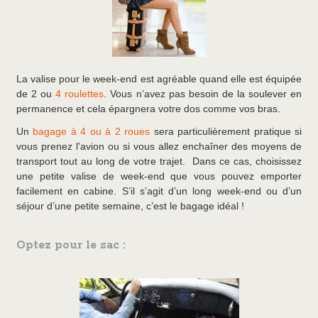
La valise pour le week-end est agréable quand elle est équipée
de 2 ou
4 roulettes
. Vous n’avez pas besoin de la soulever en
permanence et cela épargnera votre dos comme vos bras.
Un
bagage à 4 ou à 2 roues
sera particulièrement pratique si
vous prenez l'avion ou si vous allez enchaîner des moyens de
transport tout au long de votre trajet. Dans ce cas, choisissez
une petite valise de week-end que vous pouvez emporter
facilement en cabine. S’il s’agit d’un long week-end ou d’un
séjour d’une petite semaine, c’est le bagage idéal !
Optez pour le sac :