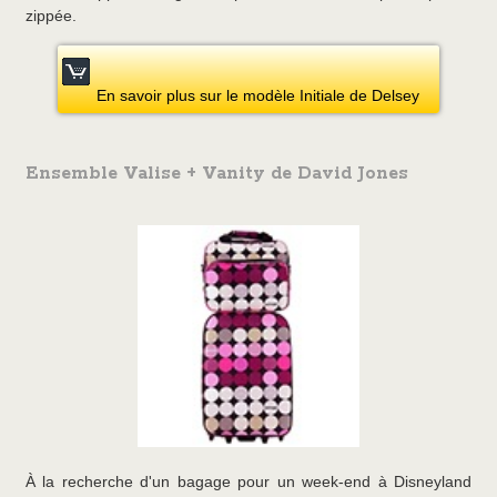
zippée.
En savoir plus sur le modèle Initiale de Delsey
Ensemble Valise + Vanity de David Jones
À la recherche d'un bagage pour un week-end à Disneyland