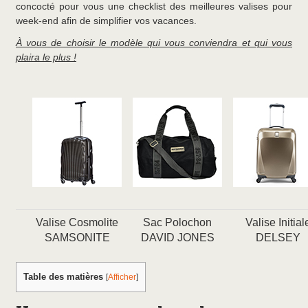
concocté pour vous une checklist des meilleures valises pour
week-end afin de simplifier vos vacances.
À vous de choisir le modèle qui vous conviendra et qui vous
plaira le plus !
Valise Cosmolite
Sac Polochon
Valise Initial
SAMSONITE
DAVID JONES
DELSEY
Table des matières
[
Afficher
]