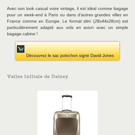
Avec son look casual voire vintage, il est idéal comme bagage
pour un week-end à Paris ou dans d’autres grandes villes en
France comme en Europe. Le format slim (
28x44x28cm
) est
particulièrement adapté aux vols en avion avec un simple
bagage cabine !
Découvrez le sac polochon signé David Jones
Valise Initiale de Delsey