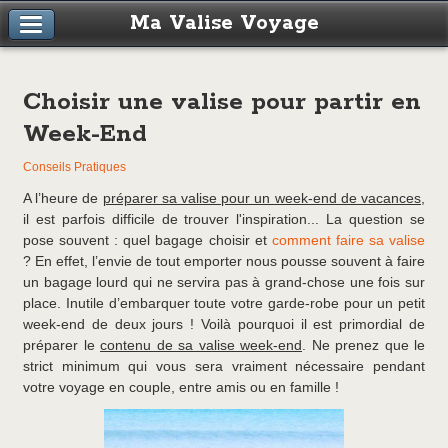
Ma Valise Voyage
Choisir une valise pour partir en
Week-End
Conseils Pratiques
A l’heure de
préparer sa valise pour un week-end de vacances
,
il est parfois difficile de trouver l'inspiration... La question se
pose souvent : quel bagage choisir et
comment faire sa valise
? En effet, l’envie de tout emporter nous pousse souvent à faire
un bagage lourd qui ne servira pas à grand-chose une fois sur
place. Inutile d’embarquer toute votre garde-robe pour un petit
week-end de deux jours ! Voilà pourquoi il est primordial de
préparer le
contenu de sa valise week-end
. Ne prenez que le
strict minimum qui vous sera vraiment nécessaire pendant
votre voyage en couple, entre amis ou en famille !