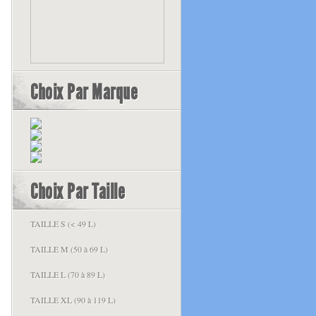
Choix Par Marque
Choix Par Taille
TAILLE S (< 49 L)
TAILLE M (50 à 69 L)
TAILLE L (70 à 89 L)
TAILLE XL (90 à 119 L)