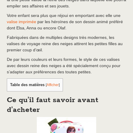
empiler ses affaires et ses jouets.
Votre enfant sera plus que réjoui en emportant avec elle une
valise imprimée
par les héroïnes de son dessin animé préféré
dont Elsa, Anna ou encore Olaf.
Fabriquées dans de multiples designs très modernes, les
valises de voyage reine des neiges attirent les petites filles au
premier coup d’œil.
De par leurs couleurs et leurs formes, le style de ces valises
avec dessin reine des neiges a été spécialement conçu pour
s’adapter aux préférences des toutes petites.
Table des matières
[
Afficher
]
Ce qu’il faut savoir avant
d’acheter