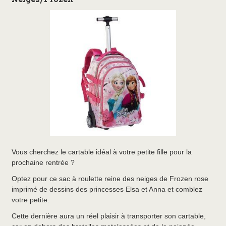
Vous cherchez le cartable idéal à votre petite fille pour la
prochaine rentrée ?
Optez pour ce sac à roulette reine des neiges de Frozen rose
imprimé de dessins des princesses Elsa et Anna et comblez
votre petite.
Cette dernière aura un réel plaisir à transporter son cartable,