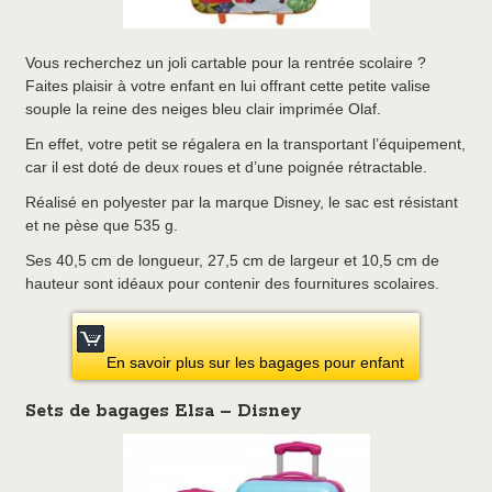
Vous recherchez un joli cartable pour la rentrée scolaire ?
Faites plaisir à votre enfant en lui offrant cette petite valise
souple la reine des neiges bleu clair imprimée Olaf.
En effet, votre petit se régalera en la transportant l’équipement,
car il est doté de deux roues et d’une poignée rétractable.
Réalisé en polyester par la marque Disney, le sac est résistant
et ne pèse que 535 g.
Ses 40,5 cm de longueur, 27,5 cm de largeur et 10,5 cm de
hauteur sont idéaux pour contenir des fournitures scolaires.
En savoir plus sur les bagages pour enfant
Sets de bagages Elsa – Disney