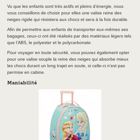
Vu que les enfants sont très actifs et pleins d’énergie, nous
vous conseillons de choisir pour elles une valise reine des
neiges rigide qui résistera aux chocs et sera à la fois durable.
Afin de permettre aux enfants de transporter eux-mêmes ses
bagages, ceux-ci ont été réalisés par des matériaux légers tels
que l’ABS, le polyester et le polycarbonate.
Pour voyager en toute sécurité, vous pouvez également opter
pour une valise souple la reine des neiges qui absorbe mieux
les chocs durant un long trajet en soute, si celle-ci n’est pas
permise en cabine.
Maniabilité