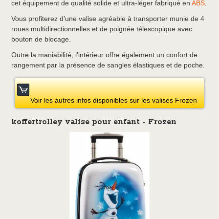
cet équipement de qualité solide et ultra-léger fabriqué en
ABS
.
Vous profiterez d’une valise agréable à transporter munie de 4
roues multidirectionnelles et de poignée télescopique avec
bouton de blocage.
Outre la maniabilité, l’intérieur offre également un confort de
rangement par la présence de sangles élastiques et de poche.
Voir les autres infos disponibles sur les valises Frozen
koffertrolley valise pour enfant - Frozen