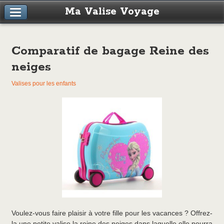
Ma Valise Voyage
Comparatif de bagage Reine des
neiges
Valises pour les enfants
Voulez-vous faire plaisir à votre fille pour les vacances ? Offrez-
la une petite valise la reine des neiges dans laquelle elle pourra