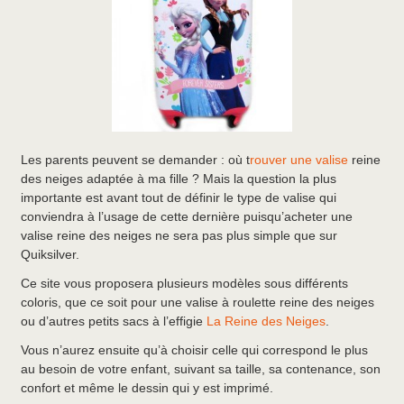
Les parents peuvent se demander : où t
rouver une valise
reine
des neiges adaptée à ma fille ? Mais la question la plus
importante est avant tout de définir le type de valise qui
conviendra à l’usage de cette dernière puisqu’acheter une
valise reine des neiges ne sera pas plus simple que sur
Quiksilver.
Ce site vous proposera plusieurs modèles sous différents
coloris, que ce soit pour une valise à roulette reine des neiges
ou d’autres petits sacs à l’effigie
La Reine des Neiges
.
Vous n’aurez ensuite qu’à choisir celle qui correspond le plus
au besoin de votre enfant, suivant sa taille, sa contenance, son
confort et même le dessin qui y est imprimé.