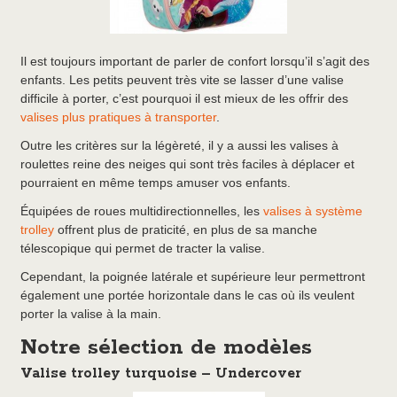
Il est toujours important de parler de confort lorsqu’il s’agit des
enfants. Les petits peuvent très vite se lasser d’une valise
difficile à porter, c’est pourquoi il est mieux de les offrir des
valises plus pratiques à transporter
.
Outre les critères sur la légèreté, il y a aussi les valises à
roulettes reine des neiges qui sont très faciles à déplacer et
pourraient en même temps amuser vos enfants.
Équipées de roues multidirectionnelles, les
valises à système
trolley
offrent plus de praticité, en plus de sa manche
télescopique qui permet de tracter la valise.
Cependant, la poignée latérale et supérieure leur permettront
également une portée horizontale dans le cas où ils veulent
porter la valise à la main.
Notre sélection de modèles
Valise trolley turquoise – Undercover