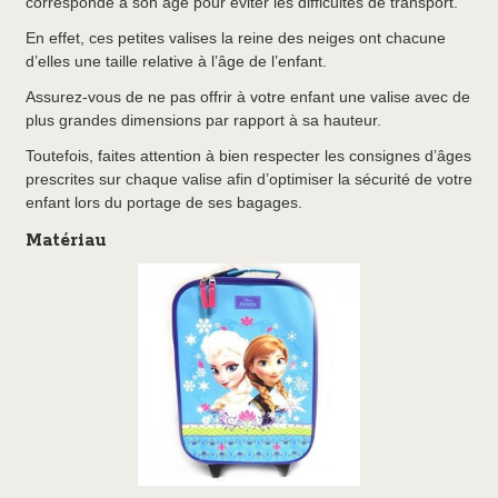
corresponde à son âge pour éviter les difficultés de transport.
En effet, ces petites valises la reine des neiges ont chacune
d’elles une taille relative à l’âge de l’enfant.
Assurez-vous de ne pas offrir à votre enfant une valise avec de
plus grandes dimensions par rapport à sa hauteur.
Toutefois, faites attention à bien respecter les consignes d’âges
prescrites sur chaque valise afin d’optimiser la sécurité de votre
enfant lors du portage de ses bagages.
Matériau