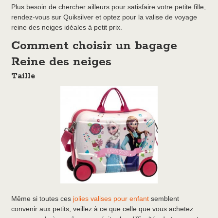
Plus besoin de chercher ailleurs pour satisfaire votre petite fille,
rendez-vous sur Quiksilver et optez pour la valise de voyage
reine des neiges idéales à petit prix.
Comment choisir un bagage
Reine des neiges
Taille
Même si toutes ces
jolies valises pour enfant
semblent
convenir aux petits, veillez à ce que celle que vous achetez