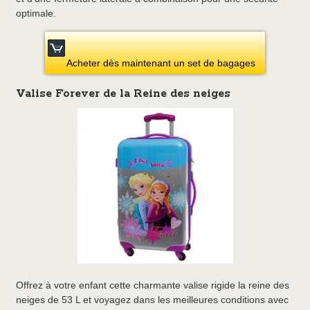
optimale.
Acheter dès maintenant un set de bagages
Valise Forever de la Reine des neiges
Offrez à votre enfant cette charmante valise rigide la reine des
neiges de 53 L et voyagez dans les meilleures conditions avec