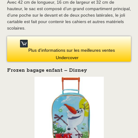
Avec 42 cm de longueur, 16 cm de largeur et 32 cm de
hauteur, le sac est composé d’un grand compartiment principal,
d’une poche sur le devant et de deux poches latérales, le joli
cartable est fait pour contenir les cahiers et autres matériels
scolaires.
Plus d'informations sur les meilleures ventes
Undercover
Frozen bagage enfant – Disney