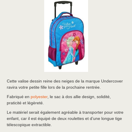
Cette valise dessin reine des neiges de la marque Undercover
ravira votre petite fille lors de la prochaine rentrée.
Fabriqué en
polyester
, le sac à dos allie design, solidité,
praticité et légèreté.
Le matériel serait également agréable à transporter pour votre
enfant, car il est équipé de deux roulettes et d’une longue tige
télescopique extractible.