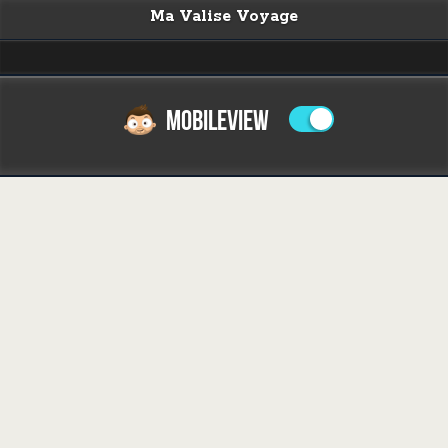
Ma Valise Voyage
MOBILEVIEW