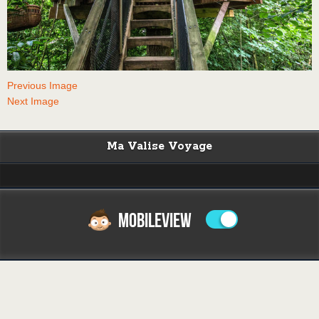
Previous Image
Next Image
Ma Valise Voyage
MOBILEVIEW