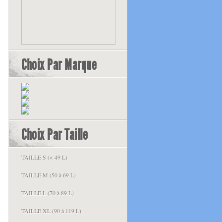
Choix Par Marque
Choix Par Taille
TAILLE S (< 49 L)
TAILLE M (50 à 69 L)
TAILLE L (70 à 89 L)
TAILLE XL (90 à 119 L)