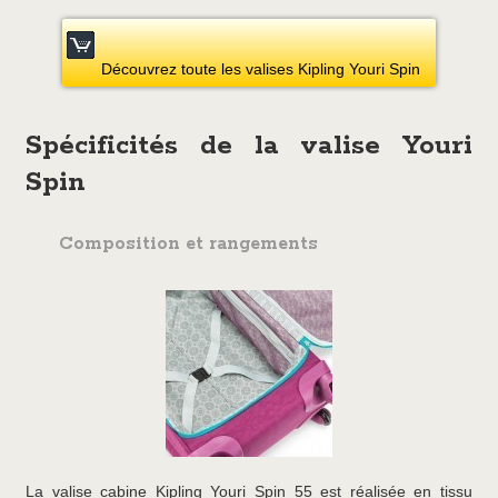
Découvrez toute les valises Kipling Youri Spin
Spécificités de la valise Youri
Spin
Composition et rangements
La valise cabine Kipling Youri Spin 55 est réalisée en tissu