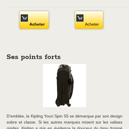
Acheter
Acheter
Ses points forts
D’emblée, la Kipling Youri Spin 55 se démarque par son design
sobre et classe. Si les autres marques misent sur les valises
rigides, Kipling a mis en évidence la douceur du tissu froissé