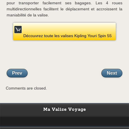
pour transporter facilement ses bagages. Les 4 roues
multidirectionnelles facilitent le déplacement et accroissent la
maniabilité de la valise.
Découvrez toute les valises Kipling Youri Spin 55
Prev
Next
Comments are closed.
Ma Valise Voyage