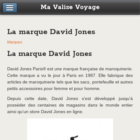
Ma Valise Voyage
La marque David Jones
Marques
La marque David Jones
David Jones Paris® est une marque française de maroquinerie.
Cette marque a vu le jour à Paris en 1987. Elle fabrique des
articles de maroquinerie tels que les sacs, portefeuille et autres
petits accessoires pour femme et pour homme.
Depuis cette date, David Jones s'est développé jusqu'à
posséder des centaines de magasins dans le monde entier
ainsi qu'un store David Jones en ligne.