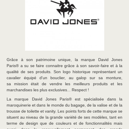
Grâce à son patrimoine unique, la marque David Jones
Paris® a su se faire connaitre grâce à son savoir-faire et à la
qualité de ses produits. Son logo historique représentant un
cavalier équipé d'un bouclier, au galop sur sa monture,
sa mission était de vendre les meilleurs produits et les
marchandises les plus exclusives... Respect !
La marque David Jones Paris® est spécialisée dans la
maroquinerie et dans le monde du bagage, de la valise et de la
trousse de toilette et vanity. Les points forts de cette marque se
situent au niveau de la grande variété de ses modèles, tant en
terme de design que de couleurs et de fonctionnalités mais