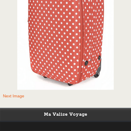
Next Image
Ma Valise Voyage