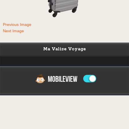
Previous Image
Next Image
Ma Valise Voyage
MOBILEVIEW