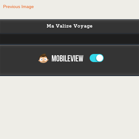
Previous Image
Ma Valise Voyage
MOBILEVIEW