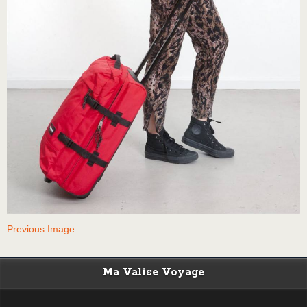
Previous Image
Ma Valise Voyage