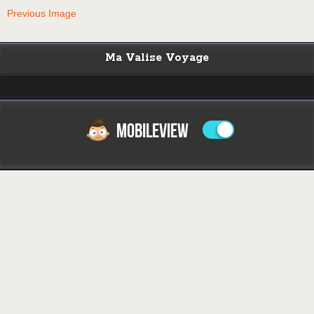
Previous Image
Ma Valise Voyage
MOBILEVIEW