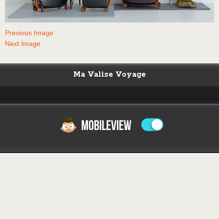
Previous Image
Next Image
Ma Valise Voyage
MOBILEVIEW