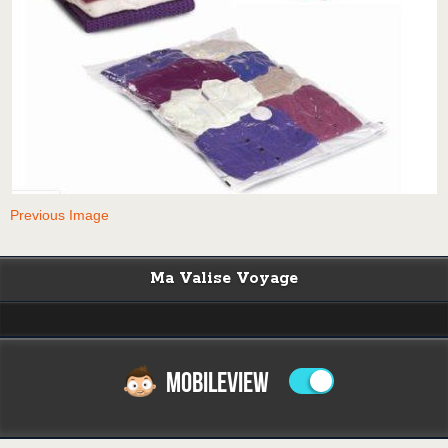
Previous Image
Ma Valise Voyage
MOBILEVIEW