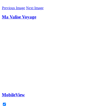
Previous Image
Next Image
Ma Valise Voyage
MobileView