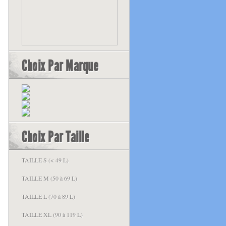
Choix Par Marque
Choix Par Taille
TAILLE S (< 49 L)
TAILLE M (50 à 69 L)
TAILLE L (70 à 89 L)
TAILLE XL (90 à 119 L)