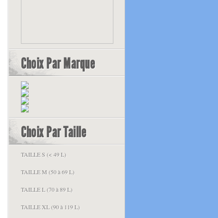
Choix Par Marque
Choix Par Taille
TAILLE S (< 49 L)
TAILLE M (50 à 69 L)
TAILLE L (70 à 89 L)
TAILLE XL (90 à 119 L)