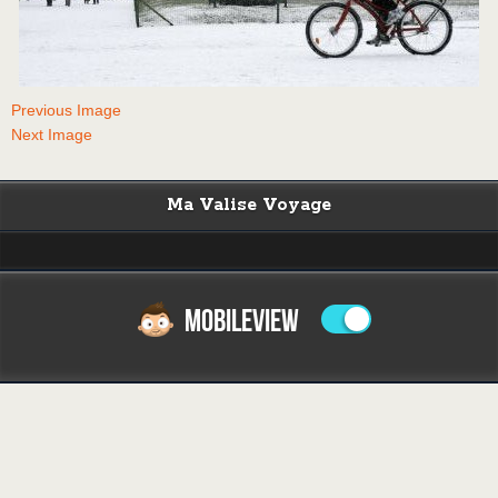
Previous Image
Next Image
Ma Valise Voyage
MOBILEVIEW