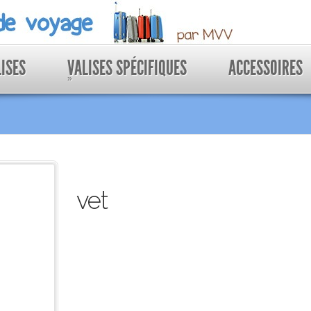
LISES
VALISES SPÉCIFIQUES
ACCESSOIRES
»
vet