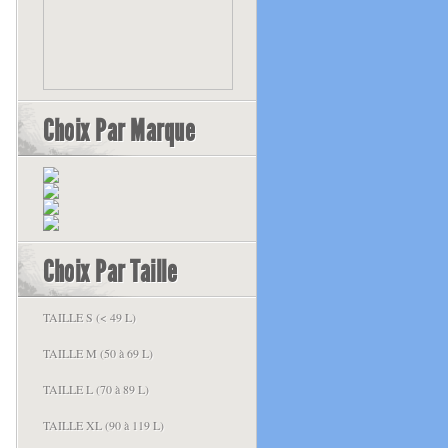
Choix Par Marque
Choix Par Taille
TAILLE S (< 49 L)
TAILLE M (50 à 69 L)
TAILLE L (70 à 89 L)
TAILLE XL (90 à 119 L)