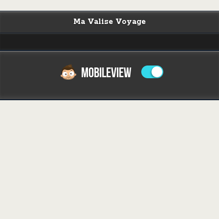
Ma Valise Voyage
MOBILEVIEW