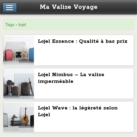
Ma Valise Voyage
Tags › lojel
Lojel Essence : Qualité à bas prix
Lojel Nimbus – La valise
imperméable
Lojel Wave : la légèreté selon
Lojel