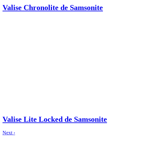
Valise Chronolite de Samsonite
Valise Lite Locked de Samsonite
Next ›