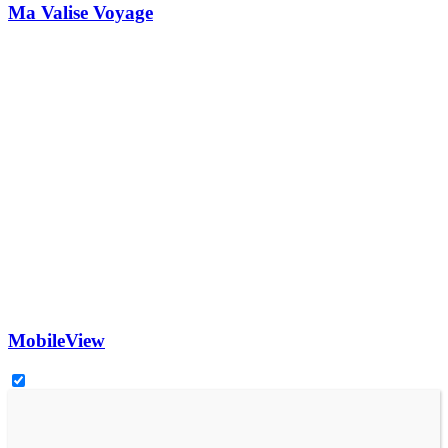
Ma Valise Voyage
MobileView