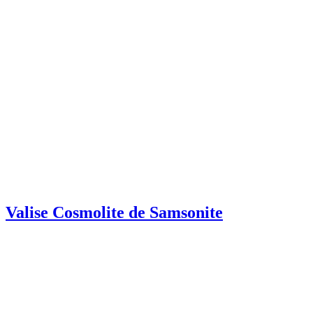
Valise Cosmolite de Samsonite