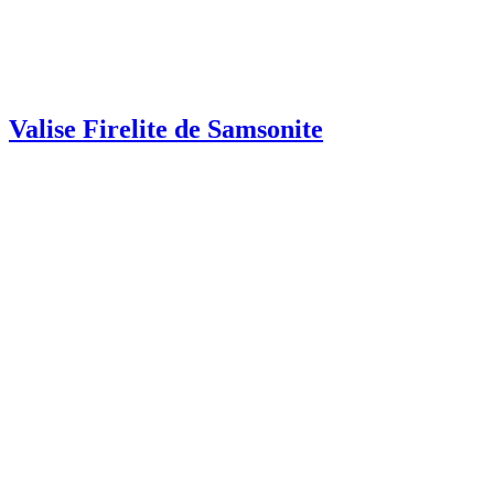
Valise Firelite de Samsonite