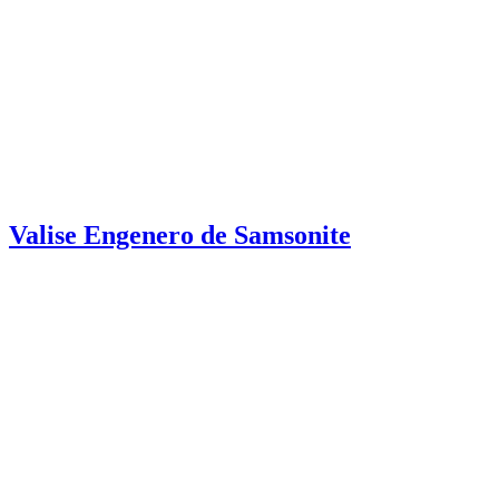
Valise Engenero de Samsonite