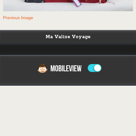
Previous Image
Ma Valise Voyage
MOBILEVIEW