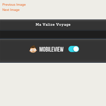
Previous Image
Next Image
Ma Valise Voyage
MOBILEVIEW