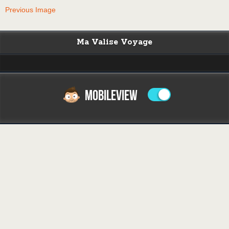
Previous Image
Ma Valise Voyage
MOBILEVIEW