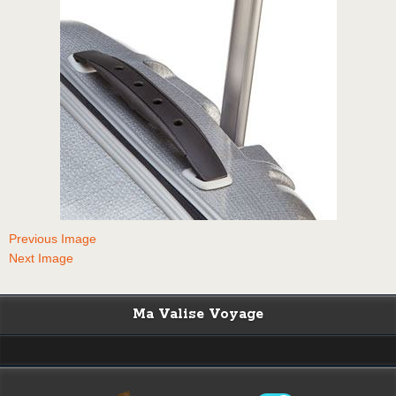
Previous Image
Next Image
Ma Valise Voyage