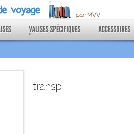
LISES
VALISES SPÉCIFIQUES
ACCESSOIRES
»
transp