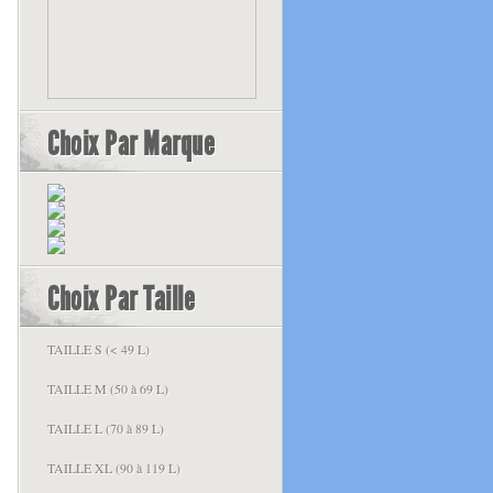
Choix Par Marque
Choix Par Taille
TAILLE S (< 49 L)
TAILLE M (50 à 69 L)
TAILLE L (70 à 89 L)
TAILLE XL (90 à 119 L)