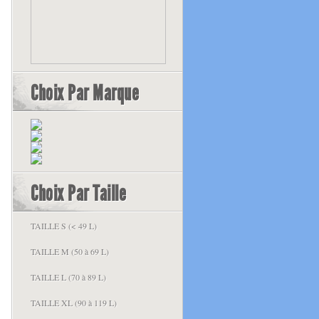
Choix Par Marque
Choix Par Taille
TAILLE S (< 49 L)
TAILLE M (50 à 69 L)
TAILLE L (70 à 89 L)
TAILLE XL (90 à 119 L)