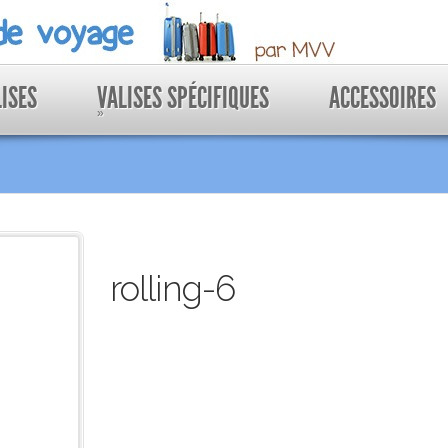
LISES
VALISES SPÉCIFIQUES
ACCESSOIRES
»
rolling-6