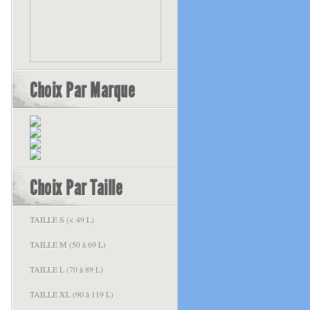
Choix Par Marque
Choix Par Taille
TAILLE S (< 49 L)
TAILLE M (50 à 69 L)
TAILLE L (70 à 89 L)
TAILLE XL (90 à 119 L)