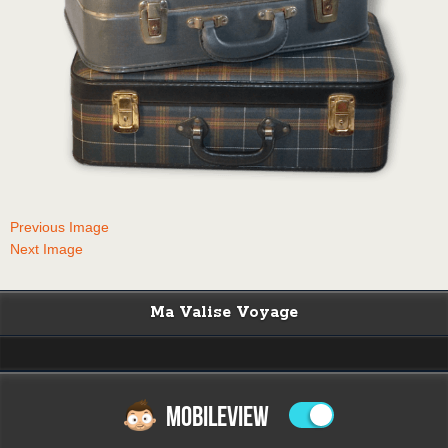
Previous Image
Next Image
Ma Valise Voyage
MOBILEVIEW