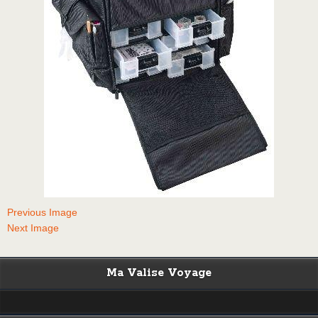
Previous Image
Next Image
Ma Valise Voyage