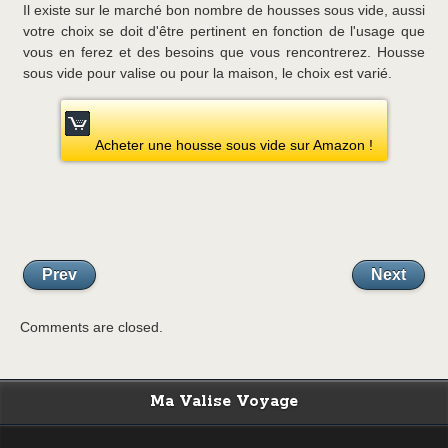
Il existe sur le marché bon nombre de housses sous vide, aussi
votre choix se doit d'être pertinent en fonction de l'usage que
vous en ferez et des besoins que vous rencontrerez. Housse
sous vide pour valise ou pour la maison, le choix est varié.
Acheter une housse sous vide sur Amazon !
Prev
Next
Comments are closed.
Ma Valise Voyage