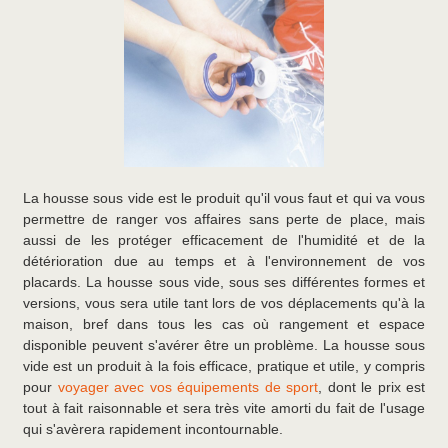
La housse sous vide est le produit qu'il vous faut et qui va vous
permettre de ranger vos affaires sans perte de place, mais
aussi de les protéger efficacement de l'humidité et de la
détérioration due au temps et à l'environnement de vos
placards. La housse sous vide, sous ses différentes formes et
versions, vous sera utile tant lors de vos déplacements qu'à la
maison, bref dans tous les cas où rangement et espace
disponible peuvent s'avérer être un problème. La housse sous
vide est un produit à la fois efficace, pratique et utile, y compris
pour
voyager avec vos équipements de sport
, dont le prix est
tout à fait raisonnable et sera très vite amorti du fait de l'usage
qui s'avèrera rapidement incontournable.