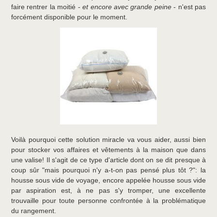
faire rentrer la moitié -
et encore avec grande peine
- n'est pas
forcément disponible pour le moment.
Voilà pourquoi cette solution miracle va vous aider, aussi bien
pour stocker vos affaires et vêtements à la maison que dans
une valise! Il s'agit de ce type d'article dont on se dit presque à
coup sûr "mais pourquoi n'y a-t-on pas pensé plus tôt ?": la
housse sous vide de voyage, encore appelée housse sous vide
par aspiration est, à ne pas s'y tromper, une excellente
trouvaille pour toute personne confrontée à la problématique
du rangement.