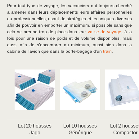
Pour tout type de voyage, les vacanciers ont toujours cherché
à amener dans leurs déplacements leurs affaires personnelles
ou professionnelles, usant de stratégies et techniques diverses
afin de pouvoir en emporter un maximum, si possible sans que
cela ne prenne trop de place dans leur
valise de voyage
, à la
fois pour une raison de poids et de volume disponibles, mais
aussi afin de s'encombrer au minimum, aussi bien dans la
cabine de l'avion que dans la porte-bagage d'un
train
.
Lot 20 housses
Lot 10 housses
Lot 2 housse
Jago
Générique
Compactor