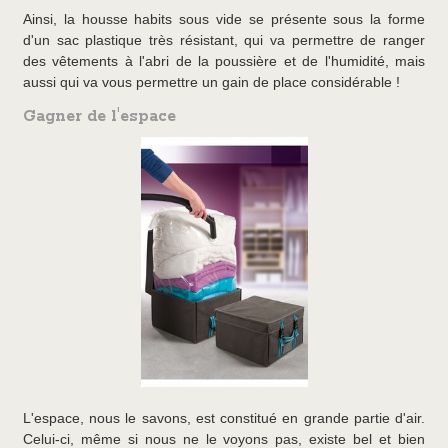
Ainsi, la housse habits sous vide se présente sous la forme
d'un sac plastique très résistant, qui va permettre de ranger
des vêtements à l'abri de la poussière et de l'humidité, mais
aussi qui va vous permettre un gain de place considérable !
Gagner de l'espace
L'espace, nous le savons, est constitué en grande partie d'air.
Celui-ci, même si nous ne le voyons pas, existe bel et bien