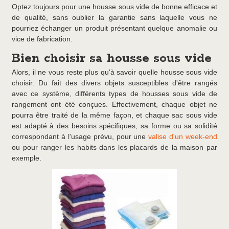
Optez toujours pour une housse sous vide de bonne efficace et
de qualité, sans oublier la garantie sans laquelle vous ne
pourriez échanger un produit présentant quelque anomalie ou
vice de fabrication.
Bien choisir sa housse sous vide
Alors, il ne vous reste plus qu'à savoir quelle housse sous vide
choisir. Du fait des divers objets susceptibles d'être rangés
avec ce système, différents types de housses sous vide de
rangement ont été conçues. Effectivement, chaque objet ne
pourra être traité de la même façon, et chaque sac sous vide
est adapté à des besoins spécifiques, sa forme ou sa solidité
correspondant à l'usage prévu, pour une
valise d'un week-end
ou pour ranger les habits dans les placards de la maison par
exemple.