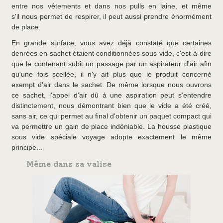
entre nos vêtements et dans nos pulls en laine, et même
s'il nous permet de respirer, il peut aussi prendre énormément
de place.
En grande surface, vous avez déjà constaté que certaines
denrées en sachet étaient conditionnées sous vide, c'est-à-dire
que le contenant subit un passage par un aspirateur d'air afin
qu'une fois scellée, il n'y ait plus que le produit concerné
exempt d'air dans le sachet. De même lorsque nous ouvrons
ce sachet, l'appel d'air dû à une aspiration peut s'entendre
distinctement, nous démontrant bien que le vide a été créé,
sans air, ce qui permet au final d'obtenir un paquet compact qui
va permettre un gain de place indéniable. La housse plastique
sous vide spéciale voyage adopte exactement le même
principe...
Même dans sa valise