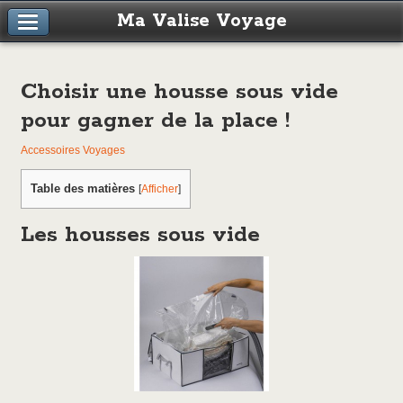
Ma Valise Voyage
Choisir une housse sous vide
pour gagner de la place !
Accessoires Voyages
Table des matières
[
Afficher
]
Les housses sous vide