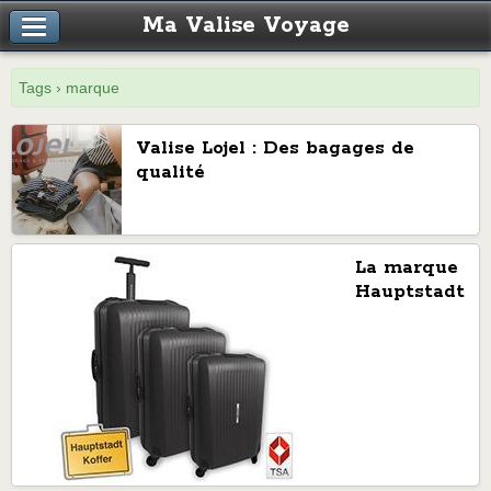
Ma Valise Voyage
Tags › marque
Valise Lojel : Des bagages de
qualité
La marque
Hauptstadtkof